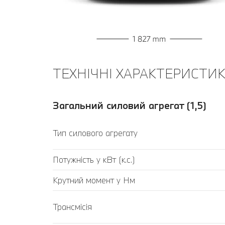
ТЕХНІЧНІ ХАРАКТЕРИСТИКИ
Загальний силовий агрегат (1,5)
Тип силового агрегату
Потужність у кВт (к.с.)
Крутний момент у Нм
Трансмісія