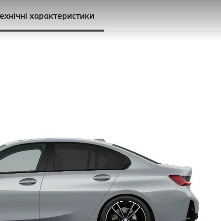
ехнічні характеристики