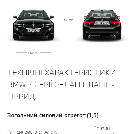
ТЕХНІЧНІ ХАРАКТЕРИСТИКИ
BMW 3 СЕРІЇ СЕДАН ПЛАГІН-
ГІБРИД.
Загальний силовий агрегат (1,5)
Бензин –
Тип силового агрегату