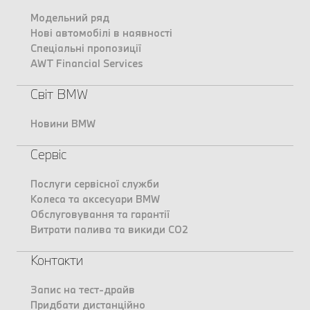
Модельний ряд
Нові автомобілі в наявності
Спеціальні пропозиції
AWT Financial Services
Світ BMW
Новини BMW
Сервіс
Послуги сервісної служби
Колеса та аксесуари BMW
Обслуговування та гарантії
Витрати палива та викиди CO2
Контакти
Запис на тест-драйв
Придбати дистанційно