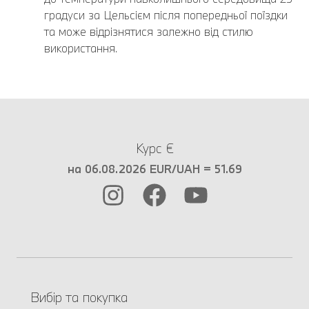
градуси за Цельсієм після попередньої поїздки
та може відрізнятися залежно від стилю
використання.
Курс €
на 06.08.2026 EUR/UAH = 51.69
Вибір та покупка