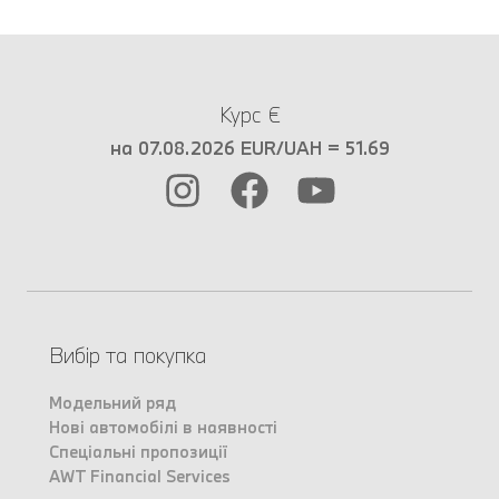
Курс €
на 07.08.2026 EUR/UAH = 51.69
Вибір та покупка
Модельний ряд
Нові автомобілі в наявності
Спеціальні пропозиції
AWT Financial Services