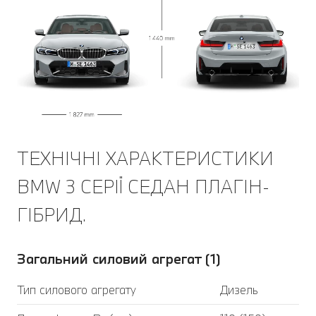
ТЕХНІЧНІ ХАРАКТЕРИСТИКИ
BMW 3 СЕРІЇ СЕДАН ПЛАГІН-
ГІБРИД.
Загальний силовий агрегат (1)
Тип силового агрегату
Дизель