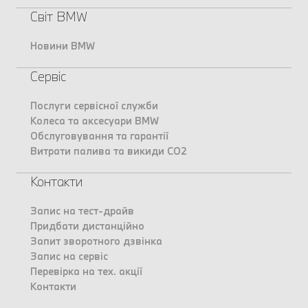
Світ BMW
Новини BMW
Сервіс
Послуги сервісної служби
Колеса та аксесуари BMW
Обслуговування та гарантії
Витрати палива та викиди CO2
Контакти
Запис на тест-драйв
Придбати дистанційно
Запит зворотного дзвінка
Запис на сервіс
Перевірка на тех. акції
Контакти