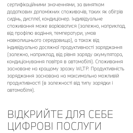
сертифікаційними значеннями, за винятком
додаткових допоміжних споживачів, таких як обігрів
сидінь, дисплеї, кондиціонер. Індивідуальне
споживання може варіюватися (залежно, наприклад,
від профілю водіння, температури, умов
навколишнього середовища), а також від
індивідуально досяжної продуктивності заряджання
(залежно, наприклад, від рівня заряду акумулятора,
кондиціонування повітря в автомобілі). Споживання
засноване на кращому зразку WLTP. Продуктивність
заряджання заснована на максимально можливій
продуктивності (в залежності від типу зарядки і
автомобіля).
ВІДКРИЙТЕ ДЛЯ СЕБЕ
ЦИФРОВІ ПОСЛУГИ