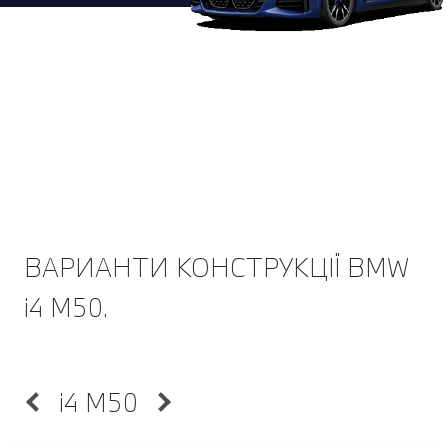
ВАРИАНТИ КОНСТРУКЦІЇ BMW
i4 M50.
i4 M50