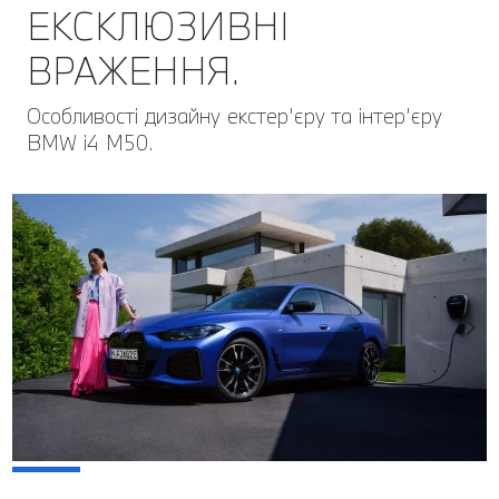
ЕКСКЛЮЗИВНІ
ВРАЖЕННЯ.
Особливості дизайну екстер’єру та інтер’єру
BMW i4 M50.