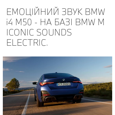
ЕМОЦІЙНИЙ ЗВУК BMW
i4 M50 - НА БАЗІ BMW M
ICONIC SOUNDS
ELECTRIC.