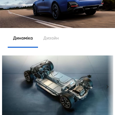
Динаміка
Дизайн