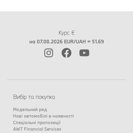
Курс €
на 07.08.2026 EUR/UAH = 51.69
Вибір та покупка
Модельний ряд
Нові автомобілі в наявності
Спеціальні пропозиції
AWT Financial Services