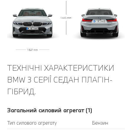
ТЕХНІЧНІ ХАРАКТЕРИСТИКИ
BMW 3 СЕРІЇ СЕДАН ПЛАГІН-
ГІБРИД.
Загальний силовий агрегат (1)
Тип силового агрегату
Бензин