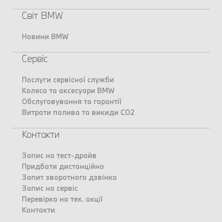
Світ BMW
Новини BMW
Сервіс
Послуги сервісної служби
Колеса та аксесуари BMW
Обслуговування та гарантії
Витрати палива та викиди CO2
Контакти
Запис на тест-драйв
Придбати дистанційно
Запит зворотного дзвінка
Запис на сервіс
Перевірка на тех. акції
Контакти