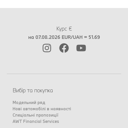
Курс €
на 07.08.2026 EUR/UAH = 51.69
Вибір та покупка
Модельний ряд
Нові автомобілі в наявності
Спеціальні пропозиції
AWT Financial Services