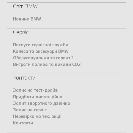
Світ BMW
Новини BMW
Сервіс
Послуги сервісної служби
Колеса та аксесуари BMW
Обслуговування та гарантії
Витрати палива та викиди CO2
Контакти
Запис на тест-драйв
Придбати дистанційно
Запит зворотного дзвінка
Запис на сервіс
Перевірка на тех. акції
Контакти