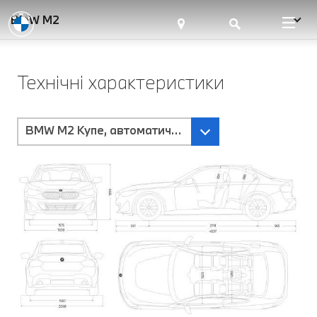
BMW M2
Технічні характеристики
BMW M2 Купе, автоматична трансмісія