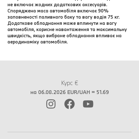
не включає жодних додаткових аксесуарів.
Споряджена маса автомобіля включає 90%
заповненості паливного баку та вагу водія 75 кг.
Додаткове обладнання може вплинути на вагу
автомобіля, корисне навантаження та максимальну
швидкість, якщо вибране обладнання впливає на
аеродинаміку автомобіля.
Курс €
на 06.08.2026 EUR/UAH = 51.69