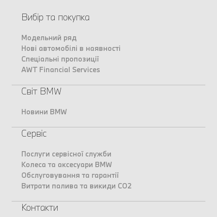
Вибір та покупка
Модельний ряд
Нові автомобілі в наявності
Спеціальні пропозиції
AWT Financial Services
Світ BMW
Новини BMW
Сервіс
Послуги сервісної служби
Колеса та аксесуари BMW
Обслуговування та гарантії
Витрати палива та викиди CO2
Контакти