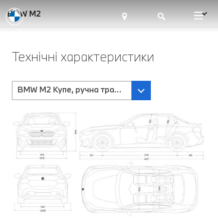
BMW M2
Технічні характеристики
BMW M2 Купе, ручна трансмісія