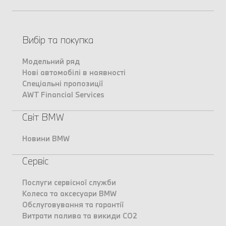
Вибір та покупка
Модельний ряд
Нові автомобілі в наявності
Спеціальні пропозиції
AWT Financial Services
Світ BMW
Новини BMW
Сервіс
Послуги сервісної служби
Колеса та аксесуари BMW
Обслуговування та гарантії
Витрати палива та викиди CO2