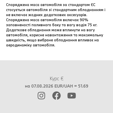
Споряджена маса автомобіля за стандартом ЄC
стосується автомобіля зі стандартним обладнанням і
не включає жодних додаткових аксесуарів.
Споряджена маса автомобіля включає 90%
заповненості паливного баку та вагу водія 75 кг.
Додаткове обладнання може вплинути на вагу
автомобіля, корисне навантаження та максимальну
швидкість, якщо вибране обладнання впливає на
аеродинаміку автомобіля.
Курс €
на 07.08.2026 EUR/UAH = 51.69