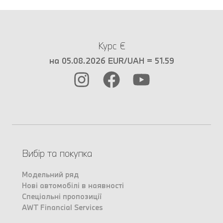
Курс €
на 05.08.2026 EUR/UAH = 51.59
Вибір та покупка
Модельний ряд
Нові автомобілі в наявності
Спеціальні пропозиції
AWT Financial Services