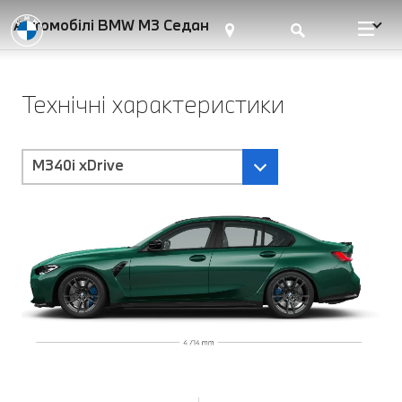
Автомобілі BMW M3 Седан
Технічні характеристики
M340i xDrive