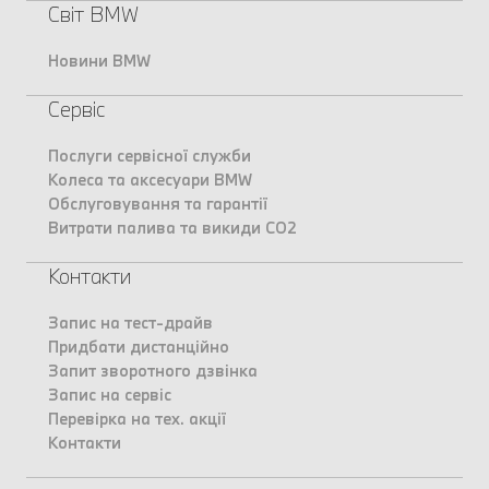
Світ BMW
Новини BMW
Сервіс
Послуги сервісної служби
Колеса та аксесуари BMW
Обслуговування та гарантії
Витрати палива та викиди CO2
Контакти
Запис на тест-драйв
Придбати дистанційно
Запит зворотного дзвінка
Запис на сервіс
Перевірка на тех. акції
Контакти