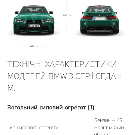
ТЕХНІЧНІ ХАРАКТЕРИСТИКИ
МОДЕЛЕЙ BMW 3 СЕРІЇ CЕДАН
M.
Загальний силовий агрегат (1)
Бензин – 48
Тип силового агрегату
Вольт м’який
гібрид