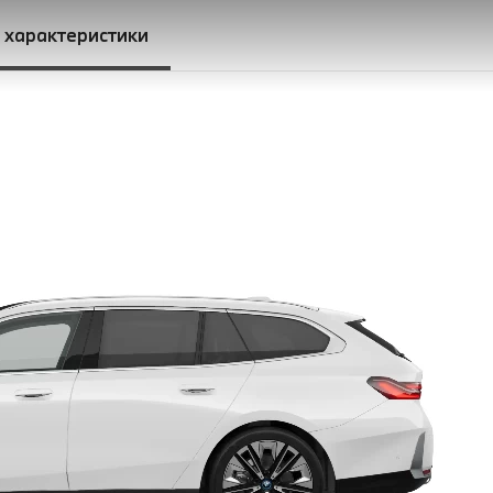
і характеристики