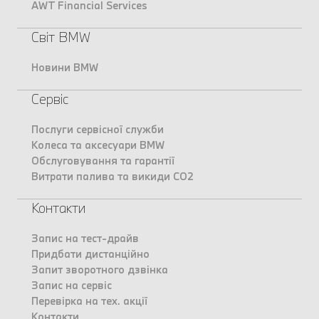
AWT Financial Services
Світ BMW
Новини BMW
Сервіс
Послуги сервісної служби
Колеса та аксесуари BMW
Обслуговування та гарантії
Витрати палива та викиди CO2
Контакти
Запис на тест-драйв
Придбати дистанційно
Запит зворотного дзвінка
Запис на сервіс
Перевірка на тех. акції
Контакти