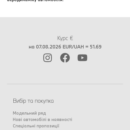
Курс €
на 07.08.2026 EUR/UAH = 51.69
Вибір та покупка
Модельний ряд
Нові автомобілі в наявності
Спеціальні пропозиції