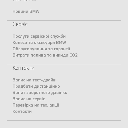
Новини BMW
Сервіс
Послуги сервісної служби
Колеса та аксесуари BMW
Обслуговування та гарантії
Витрати палива та викиди CO2
Контакти
Запис на тест-драйв
Придбати дистанційно
Запит зворотного дзвінка
Запис на сервіс
Перевірка на тех. акції
Контакти