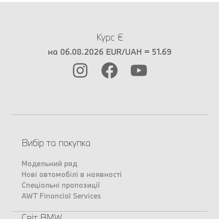
Курс €
на 06.08.2026 EUR/UAH = 51.69
Вибір та покупка
Модельний ряд
Нові автомобілі в наявності
Спеціальні пропозиції
AWT Financial Services
Світ BMW