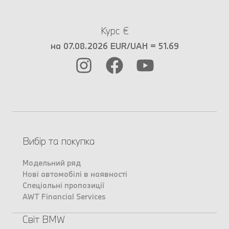
Курс €
на 07.08.2026 EUR/UAH = 51.69
Вибір та покупка
Модельний ряд
Нові автомобілі в наявності
Спеціальні пропозиції
AWT Financial Services
Світ BMW