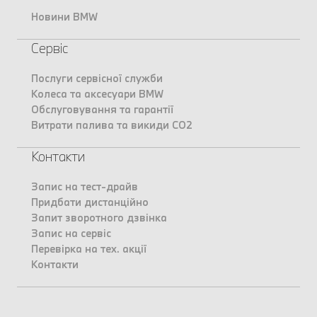
Новини BMW
Сервіс
Послуги сервісної служби
Колеса та аксесуари BMW
Обслуговування та гарантії
Витрати палива та викиди CO2
Контакти
Запис на тест-драйв
Придбати дистанційно
Запит зворотного дзвінка
Запис на сервіс
Перевірка на тех. акції
Контакти