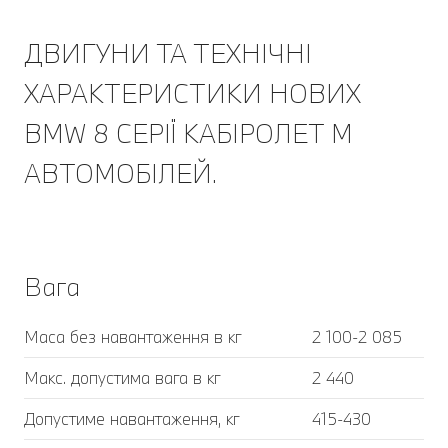
ДВИГУНИ ТА ТЕХНІЧНІ
ХАРАКТЕРИСТИКИ НОВИХ
BMW 8 СЕРІЇ КАБІРОЛЕТ M
АВТОМОБІЛЕЙ.
Вага
Маса без навантаження в кг
2 100-2 085
Макс. допустима вага в кг
2 440
Допустиме навантаження, кг
415-430