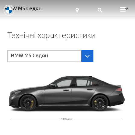
BMW M5 Седан
Технічні характеристики
BMW M5 Седан