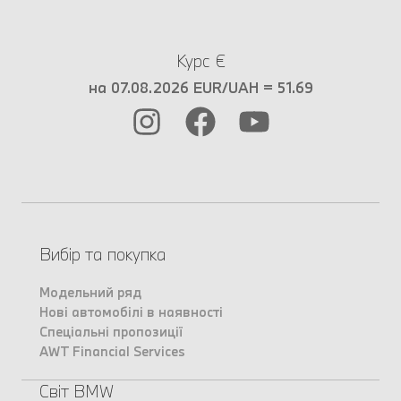
Курс €
на 07.08.2026 EUR/UAH = 51.69
Вибір та покупка
Модельний ряд
Нові автомобілі в наявності
Спеціальні пропозиції
AWT Financial Services
Світ BMW