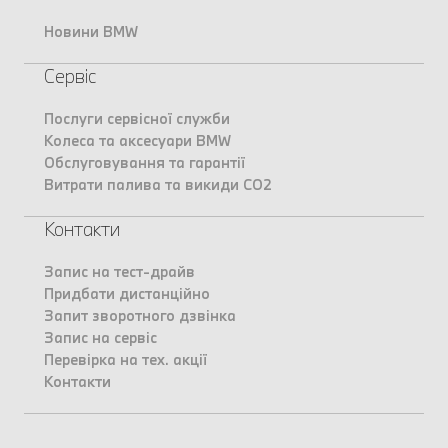
Новини BMW
Сервіс
Послуги сервісної служби
Колеса та аксесуари BMW
Обслуговування та гарантії
Витрати палива та викиди CO2
Контакти
Запис на тест-драйв
Придбати дистанційно
Запит зворотного дзвінка
Запис на сервіс
Перевірка на тех. акції
Контакти