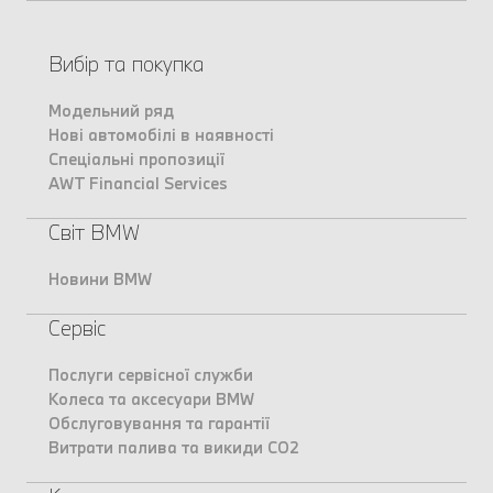
Вибір та покупка
Модельний ряд
Нові автомобілі в наявності
Спеціальні пропозиції
AWT Financial Services
Світ BMW
Новини BMW
Сервіс
Послуги сервісної служби
Колеса та аксесуари BMW
Обслуговування та гарантії
Витрати палива та викиди CO2