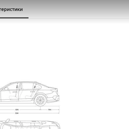
теристики