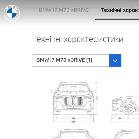
BMW i7 M70 xDRIVE
Технічні харак
Технічні характеристики
BMW i7 M70 xDRIVE (1)