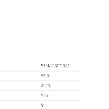
5391/1950/1544
3215
2525
525
65