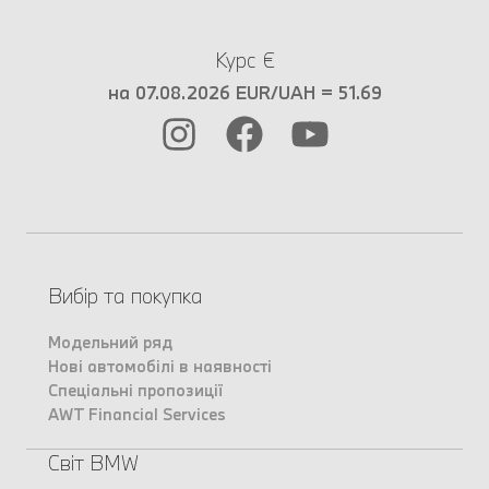
Курс €
на 07.08.2026 EUR/UAH = 51.69
Вибір та покупка
Модельний ряд
Нові автомобілі в наявності
Спеціальні пропозиції
AWT Financial Services
Світ BMW