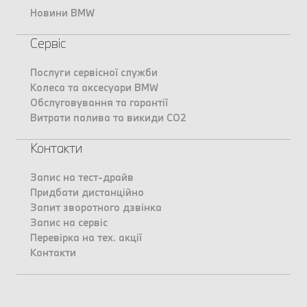
Новини BMW
Сервіс
Послуги сервісної служби
Колеса та аксесуари BMW
Обслуговування та гарантії
Витрати палива та викиди CO2
Контакти
Запис на тест-драйв
Придбати дистанційно
Запит зворотного дзвінка
Запис на сервіс
Перевірка на тех. акції
Контакти