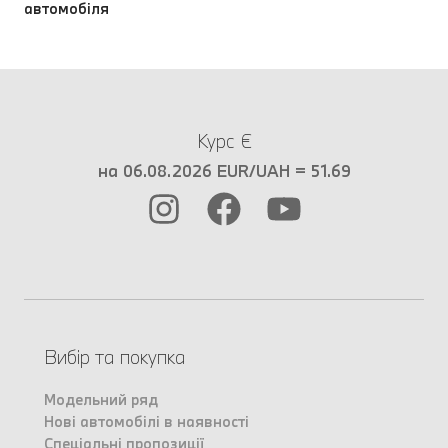
автомобіля
Курс €
на 06.08.2026 EUR/UAH = 51.69
Вибір та покупка
Модельний ряд
Нові автомобілі в наявності
Спеціальні пропозиції