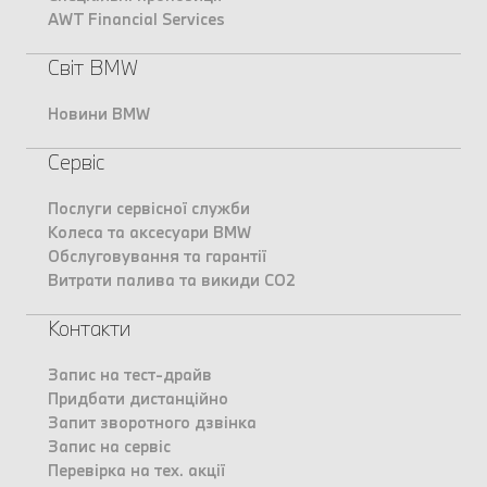
AWT Financial Services
Світ BMW
Новини BMW
Сервіс
Послуги сервісної служби
Колеса та аксесуари BMW
Обслуговування та гарантії
Витрати палива та викиди CO2
Контакти
Запис на тест-драйв
Придбати дистанційно
Запит зворотного дзвінка
Запис на сервіс
Перевірка на тех. акції