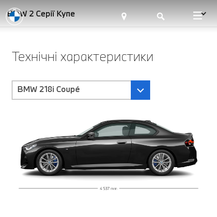
BMW 2 Серії Купе
Технічні характеристики
BMW 218i Coupé