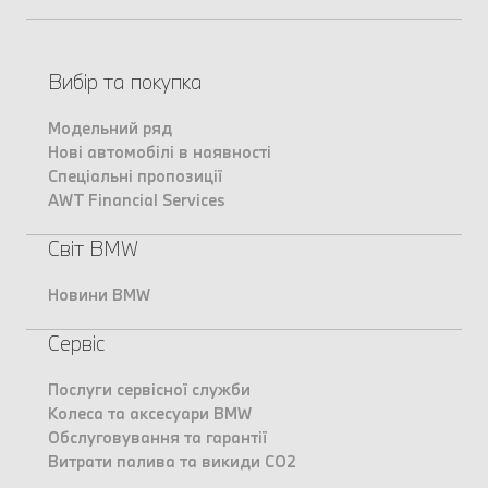
Вибір та покупка
Модельний ряд
Нові автомобілі в наявності
Спеціальні пропозиції
AWT Financial Services
Світ BMW
Новини BMW
Сервіс
Послуги сервісної служби
Колеса та аксесуари BMW
Обслуговування та гарантії
Витрати палива та викиди CO2