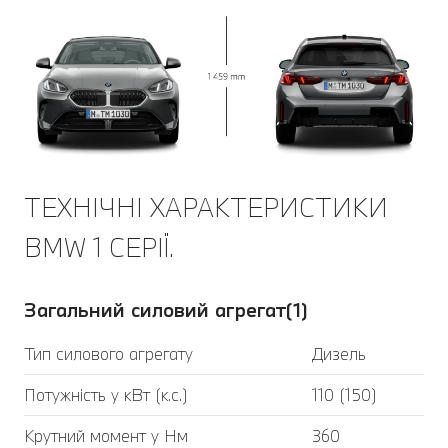
ТЕХНІЧНІ ХАРАКТЕРИСТИКИ
BMW 1 СЕРІЇ.
Загальний силовий агрегат(1)
Тип силового агрегату
Дизель
Потужність у кВт (к.с.)
110 (150)
Крутний момент у Нм
360