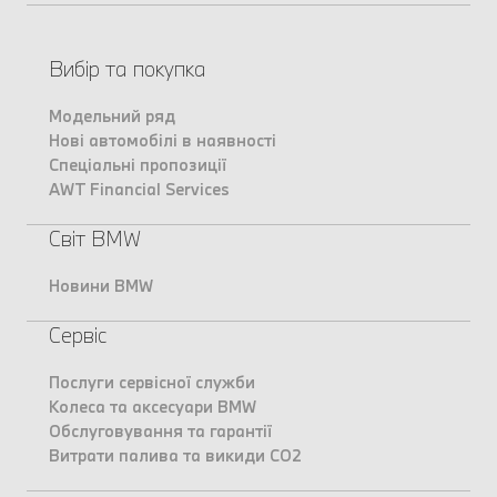
Вибір та покупка
Модельний ряд
Нові автомобілі в наявності
Спеціальні пропозиції
AWT Financial Services
Світ BMW
Новини BMW
Сервіс
Послуги сервісної служби
Колеса та аксесуари BMW
Обслуговування та гарантії
Витрати палива та викиди CO2