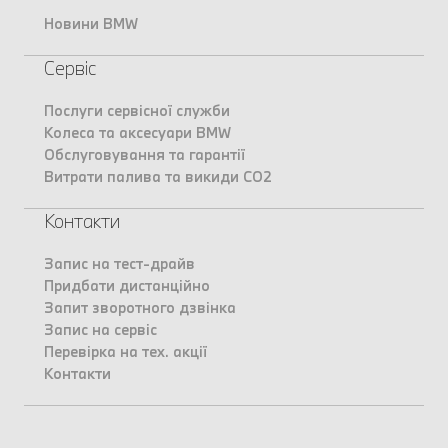
Новини BMW
Сервіс
Послуги сервісної служби
Колеса та аксесуари BMW
Обслуговування та гарантії
Витрати палива та викиди CO2
Контакти
Запис на тест-драйв
Придбати дистанційно
Запит зворотного дзвінка
Запис на сервіс
Перевірка на тех. акції
Контакти