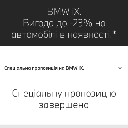
BMW iX.
Вигода до -23% на
автомобілі в наявності.*
Спеціальна пропозиція на BMW iX.
Спеціальну пропозицію
завершено