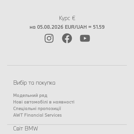
Курс €
на 05.08.2026 EUR/UAH = 51.59
Вибір та покупка
Модельний ряд
Нові автомобілі в наявності
Спеціальні пропозиції
AWT Financial Services
Світ BMW