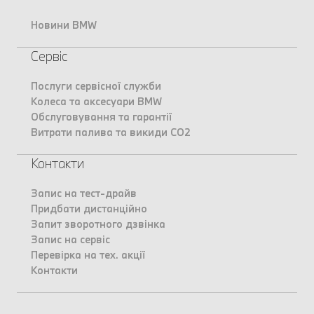
Новини BMW
Сервіс
Послуги сервісної служби
Колеса та аксесуари BMW
Обслуговування та гарантії
Витрати палива та викиди CO2
Контакти
Запис на тест-драйв
Придбати дистанційно
Запит зворотного дзвінка
Запис на сервіс
Перевірка на тех. акції
Контакти