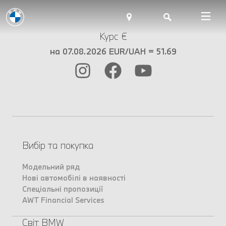
Курс €
на 07.08.2026 EUR/UAH = 51.69
Вибір та покупка
Модельний ряд
Нові автомобілі в наявності
Спеціальні пропозиції
AWT Financial Services
Світ BMW