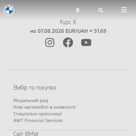
Курс €
на 07.08.2026 EUR/UAH = 51.69
Вибір та покупка
Модельний ряд
Нові автомобілі в наявності
Спеціальні пропозиції
AWT Financial Services
Світ BMW