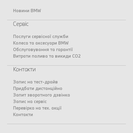
Новини BMW
Сервіс
Послуги сервісної служби
Колеса та аксесуари BMW
Обслуговування та гарантії
Витрати палива та викиди CO2
Контакти
Запис на тест-драйв
Придбати дистанційно
Запит зворотного дзвінка
Запис на сервіс
Перевірка на тех. акції
Контакти