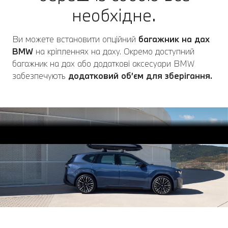
необхідне.
Ви можете встановити опційний
багажник на дах
BMW
на кріпленнях на даху. Окремо доступний
багажник на дах або додаткові аксесуари BMW
забезпечують
додатковий об’єм для зберігання.