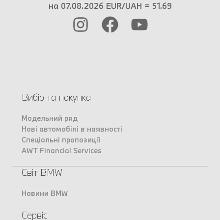
на 07.08.2026 EUR/UAH = 51.69
Вибір та покупка
Модельний ряд
Нові автомобілі в наявності
Спеціальні пропозиції
AWT Financial Services
Світ BMW
Новини BMW
Сервіс