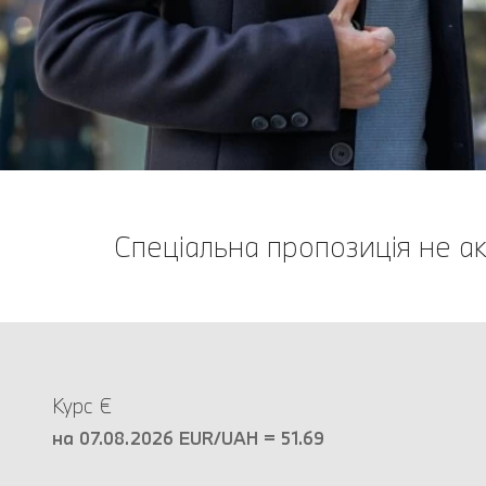
Спеціальна пропозиція не а
Курс €
на 07.08.2026 EUR/UAH = 51.69