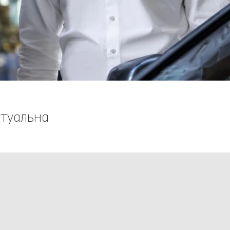
ктуальна