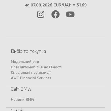
на 07.08.2026 EUR/UAH = 51.69
Вибір та покупка
Модельний ряд
Нові автомобілі в наявності
Спеціальні пропозиції
AWT Financial Services
Світ BMW
Новини BMW
Сервіс