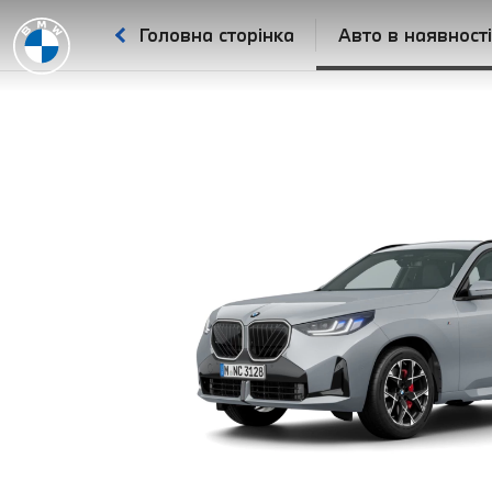
Головна сторінка
Авто в наявності