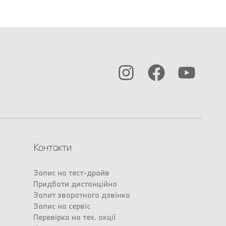
Контакти
Запис на тест-драйв
Придбати дистанційно
Запит зворотного дзвінка
Запис на сервіс
Перевірка на тех. акції