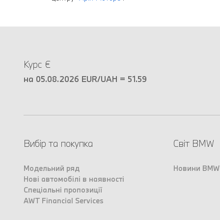
Курс €
на 05.08.2026 EUR/UAH = 51.59
Вибір та покупка
Світ BMW
Модельний ряд
Новини BMW
Нові автомобілі в наявності
Спеціальні пропозиції
AWT Financial Services