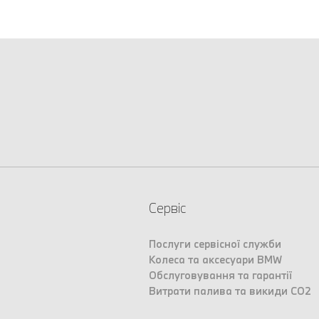
Сервіс
Послуги сервісної служби
Колеса та аксесуари BMW
Обслуговування та гарантії
Витрати палива та викиди CO2