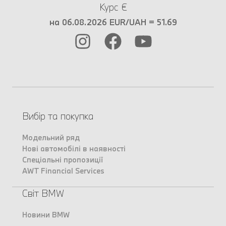
Курс €
на 06.08.2026 EUR/UAH = 51.69
Вибір та покупка
Модельний ряд
Нові автомобілі в наявності
Спеціальні пропозиції
AWT Financial Services
Світ BMW
Новини BMW