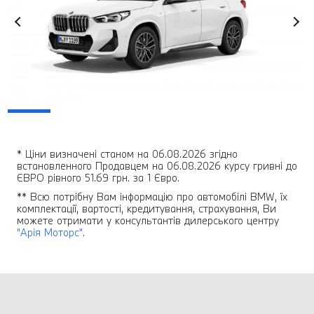
* Ціни визначені станом на 06.08.2026 згідно
встановленного Продавцем на 06.08.2026 курсу гривні до
ЄВРО рівного 51.69 грн. за 1 Євро.
** Всю потрібну Вам інформацію про автомобілі BMW, їх
комплектації, вартості, кредитування, страхування, Ви
можете отримати у консультантів дилерського центру
"Арія Моторс"
.