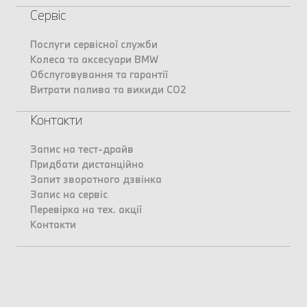
Сервіс
Послуги сервісної служби
Колеса та аксесуари BMW
Обслуговування та гарантії
Витрати палива та викиди CO2
Контакти
Запис на тест-драйв
Придбати дистанційно
Запит зворотного дзвінка
Запис на сервіс
Перевірка на тех. акції
Контакти