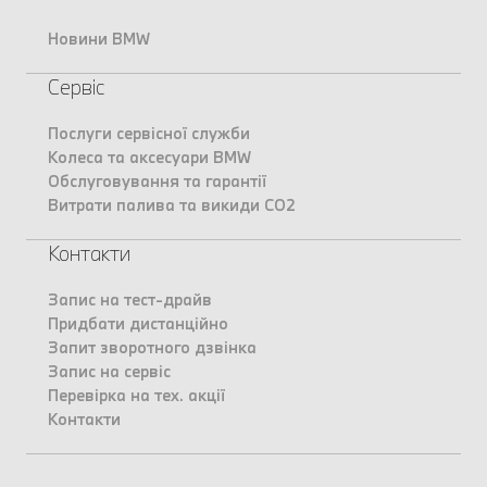
Новини BMW
Сервіс
Послуги сервісної служби
Колеса та аксесуари BMW
Обслуговування та гарантії
Витрати палива та викиди CO2
Контакти
Запис на тест-драйв
Придбати дистанційно
Запит зворотного дзвінка
Запис на сервіс
Перевірка на тех. акції
Контакти