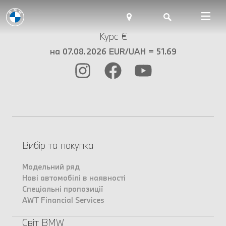
Курс €
на 07.08.2026 EUR/UAH = 51.69
Вибір та покупка
Модельний ряд
Нові автомобілі в наявності
Спеціальні пропозиції
AWT Financial Services
Світ BMW