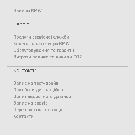
Новини BMW
Сервіс
Послуги сервісної служби
Колеса та аксесуари BMW
Обслуговування та гарантії
Витрати палива та викиди CO2
Контакти
Запис на тест-драйв
Придбати дистанційно
Запит зворотного дзвінка
Запис на сервіс
Перевірка на тех. акції
Контакти