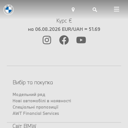
Курс €
на 06.08.2026 EUR/UAH = 51.69
Вибір та покупка
Модельний ряд
Нові автомобілі в наявності
Спеціальні пропозиції
AWT Financial Services
Світ BMW