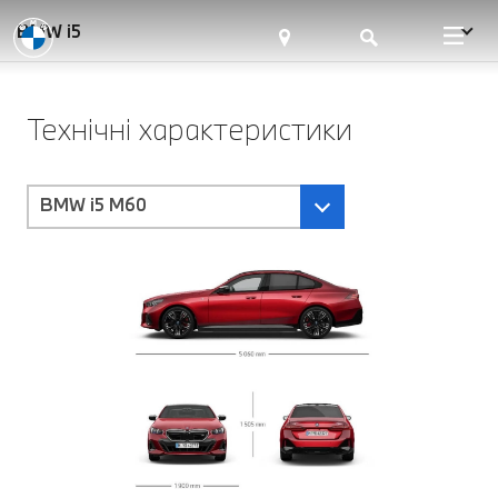
BMW i5
Технічні характеристики
BMW i5 M60