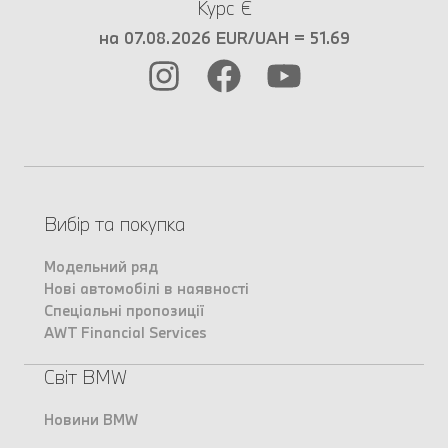
Курс €
на 07.08.2026 EUR/UAH = 51.69
Вибір та покупка
Модельний ряд
Нові автомобілі в наявності
Спеціальні пропозиції
AWT Financial Services
Світ BMW
Новини BMW