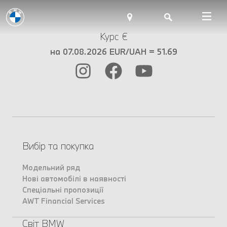
Курс €
на 07.08.2026 EUR/UAH = 51.69
Вибір та покупка
Модельний ряд
Нові автомобілі в наявності
Спеціальні пропозиції
AWT Financial Services
Світ BMW