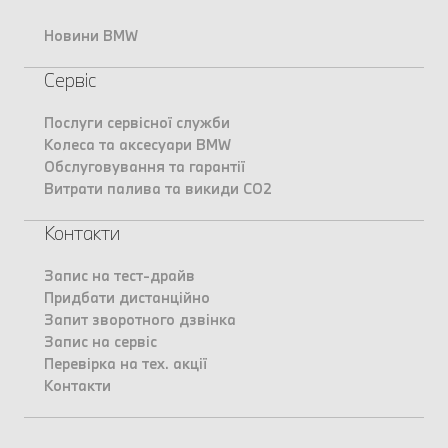
Новини BMW
Сервіс
Послуги сервісної служби
Колеса та аксесуари BMW
Обслуговування та гарантії
Витрати палива та викиди CO2
Контакти
Запис на тест-драйв
Придбати дистанційно
Запит зворотного дзвінка
Запис на сервіс
Перевірка на тех. акції
Контакти