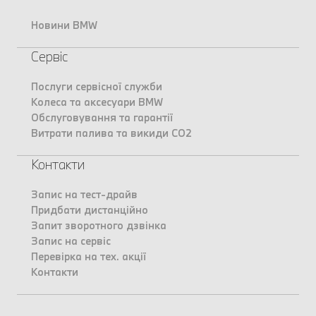
Новини BMW
Сервіс
Послуги сервісної служби
Колеса та аксесуари BMW
Обслуговування та гарантії
Витрати палива та викиди CO2
Контакти
Запис на тест-драйв
Придбати дистанційно
Запит зворотного дзвінка
Запис на сервіс
Перевірка на тех. акції
Контакти