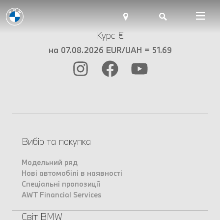
Курс €
на 07.08.2026 EUR/UAH = 51.69
Вибір та покупка
Модельний ряд
Нові автомобілі в наявності
Спеціальні пропозиції
AWT Financial Services
Світ BMW