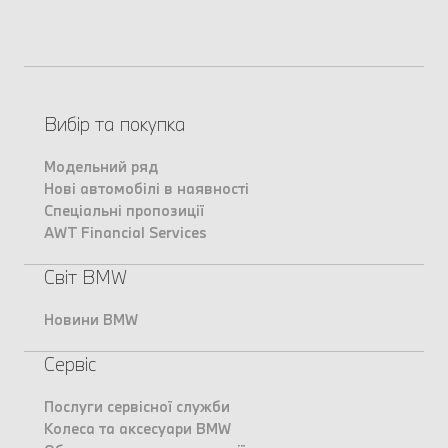
Вибір та покупка
Модельний ряд
Нові автомобілі в наявності
Спеціальні пропозиції
AWT Financial Services
Світ BMW
Новини BMW
Сервіс
Послуги сервісної служби
Колеса та аксесуари BMW