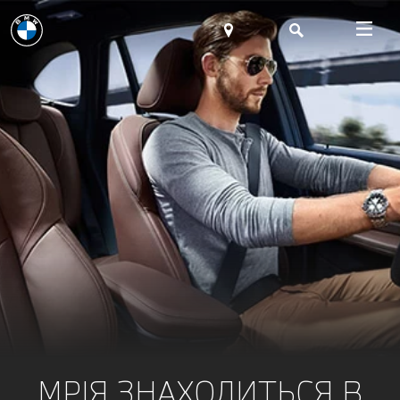
МРІЯ ЗНАХОДИТЬСЯ В