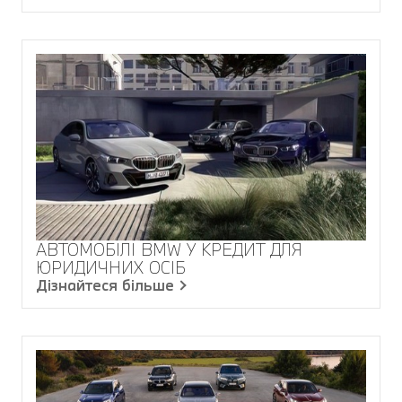
АВТОМОБІЛІ BMW У КРЕДИТ ДЛЯ
ЮРИДИЧНИХ ОСІБ
Дізнайтеся більше