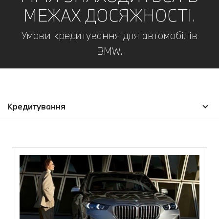
МЕЖАХ ДОСЯЖНОСТІ.
Умови кредитування для автомобілів
BMW.
Кредитування