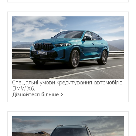
Спеціальні умови кредитування автомобілів
BMW X6.
Дізнайтеся більше