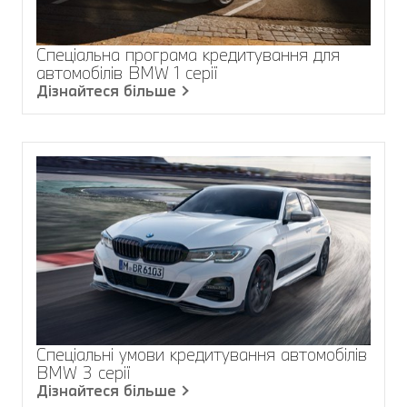
Спеціальна програма кредитування для
автомобілів BMW 1 серії
Дізнайтеся більше
Спеціальні умови кредитування автомобілів
BMW 3 серії
Дізнайтеся більше