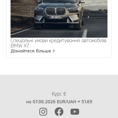
Спеціальні умови кредитування автомобілів
BMW X7.
Дізнайтеся більше
Курс €
на 07.08.2026 EUR/UAH = 51.69