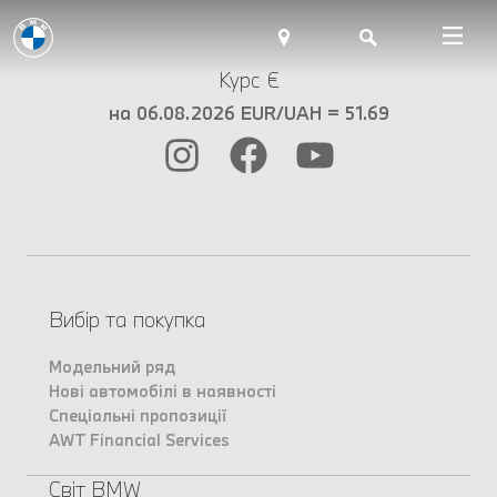
Курс €
на 06.08.2026 EUR/UAH = 51.69
Вибір та покупка
Модельний ряд
Нові автомобілі в наявності
Спеціальні пропозиції
AWT Financial Services
Світ BMW