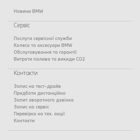
Новини BMW
Сервіс
Послуги сервісної служби
Колеса та аксесуари BMW
Обслуговування та гарантії
Витрати палива та викиди CO2
Контакти
Запис на тест-драйв
Придбати дистанційно
Запит зворотного дзвінка
Запис на сервіс
Перевірка на тех. акції
Контакти