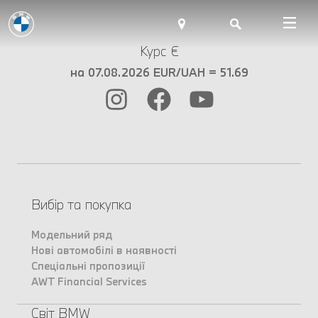
Курс €
на 07.08.2026 EUR/UAH = 51.69
Вибір та покупка
Модельний ряд
Нові автомобілі в наявності
Спеціальні пропозиції
AWT Financial Services
Світ BMW