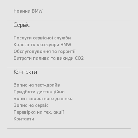
Новини BMW
Сервіс
Послуги сервісної служби
Колеса та аксесуари BMW
Обслуговування та гарантії
Витрати палива та викиди CO2
Контакти
Запис на тест-драйв
Придбати дистанційно
Запит зворотного дзвінка
Запис на сервіс
Перевірка на тех. акції
Контакти