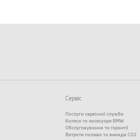
Сервіс
Послуги сервісної служби
Колеса та аксесуари BMW
Обслуговування та гарантії
Витрати палива та викиди CO2