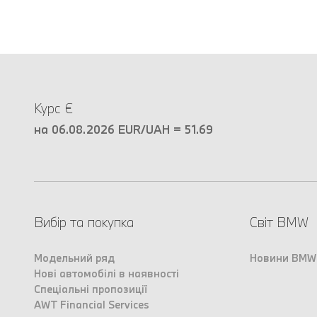
Курс €
на 06.08.2026 EUR/UAH = 51.69
Вибір та покупка
Світ BMW
Модельний ряд
Новини BMW
Нові автомобілі в наявності
Спеціальні пропозиції
AWT Financial Services