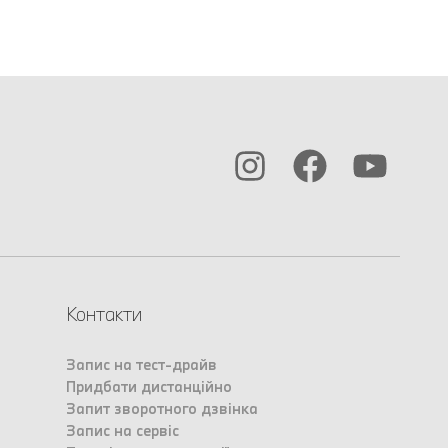
Контакти
Запис на тест-драйв
Придбати дистанційно
Запит зворотного дзвінка
Запис на сервіс